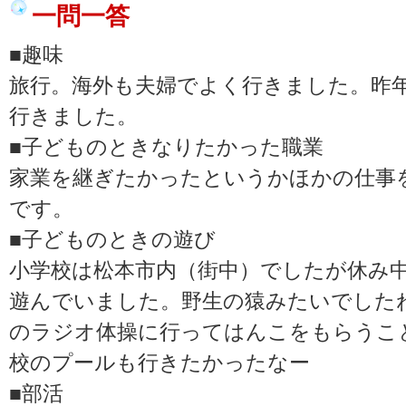
一問一答
■趣味
旅行。海外も夫婦でよく行きました。昨
行きました。
■子どものときなりたかった職業
家業を継ぎたかったというかほかの仕事
です。
■子どものときの遊び
小学校は松本市内（街中）でしたが休み
遊んでいました。野生の猿みたいでした
のラジオ体操に行ってはんこをもらうこ
校のプールも行きたかったなー
■部活