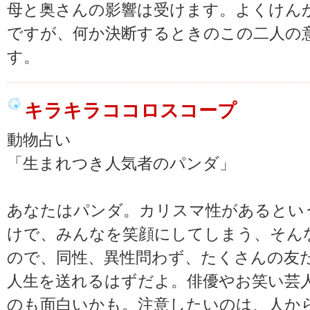
母と奥さんの影響は受けます。よくけん
ですが、何か決断するときのこの二人の
す。
キラキラココロスコープ
動物占い
「生まれつき人気者のパンダ」
あなたはパンダ。カリスマ性があるとい
けで、みんなを笑顔にしてしまう、そん
ので、同性、異性問わず、たくさんの友
人生を送れるはずだよ。俳優やお笑い芸
のも面白いかも。注意したいのは、人か