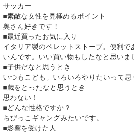
サッカー
■素敵な女性を見極めるポイント
奥さん好きです！
■最近買ったお気に入り
イタリア製のペレットストーブ。便利で
いんです。いい買い物もしたなと思いま
■子供だなと思うとき
いつもこども。いろいろやりたいって思
■歳をとったなと思うとき
思わない！
■どんな性格ですか？
ちびっこギャングみたいです。
■影響を受けた人