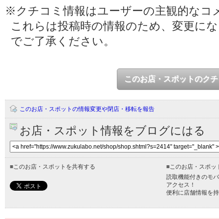
※クチコミ情報はユーザーの主観的なコ
これらは投稿時の情報のため、変更に
でご了承ください。
このお店・スポットのクチ
このお店・スポットの情報変更や閉店・移転を報告
お店・スポット情報をブログにはる
■
このお店・スポットを共有する
■
このお店・スポッ
読取機能付きのモバ
アクセス！
便利に店舗情報を持