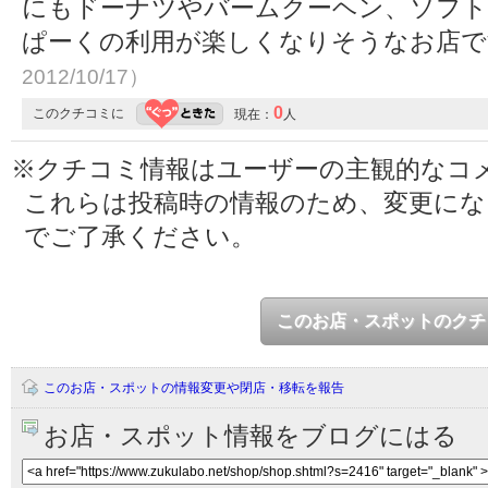
にもドーナツやバームクーヘン、ソフ
ぱーくの利用が楽しくなりそうなお店
2012/10/17）
0
このクチコミに
現在：
人
※クチコミ情報はユーザーの主観的なコ
これらは投稿時の情報のため、変更に
でご了承ください。
このお店・スポットのクチ
このお店・スポットの情報変更や閉店・移転を報告
お店・スポット情報をブログにはる