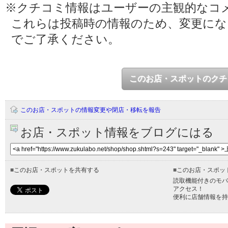
※クチコミ情報はユーザーの主観的なコ
これらは投稿時の情報のため、変更に
でご了承ください。
このお店・スポットのクチ
このお店・スポットの情報変更や閉店・移転を報告
お店・スポット情報をブログにはる
■
このお店・スポットを共有する
■
このお店・スポッ
読取機能付きのモバ
アクセス！
便利に店舗情報を持