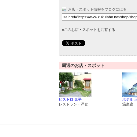
お店・スポット情報をブログにはる
■
このお店・スポットを共有する
周辺のお店・スポット
ビストロ 鬼平
ホテル 
レストラン・洋食
温泉宿