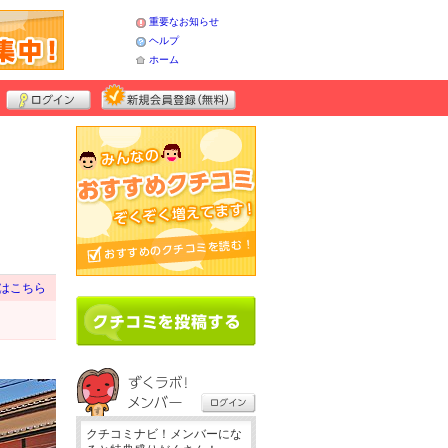
重要なお知らせ
ヘルプ
ホーム
はこちら
クチコミナビ！メンバーにな