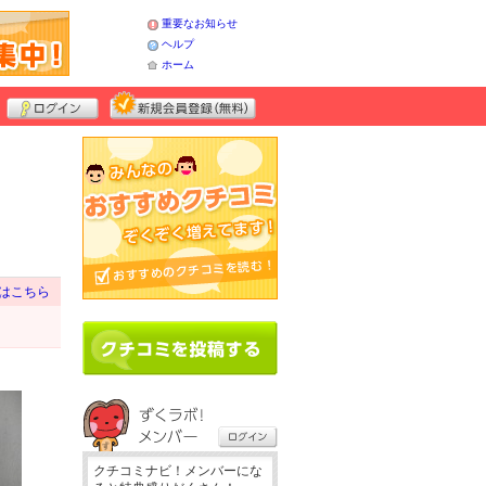
重要なお知らせ
ヘルプ
ホーム
はこちら
クチコミナビ！メンバーにな