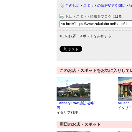
このお店・スポットの情報変更や閉店・
お店・スポット情報をブログにはる
■
このお店・スポットを共有する
このお店・スポットをお気に入りして
Cannery Row 諏訪湖畔
alCado
店
イタリア
イタリア料理
周辺のお店・スポット