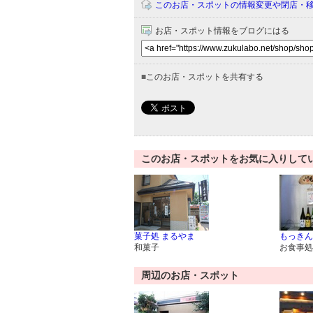
このお店・スポットの情報変更や閉店・
お店・スポット情報をブログにはる
■
このお店・スポットを共有する
このお店・スポットをお気に入りして
菓子処 まるやま
もっきん
和菓子
お食事処
周辺のお店・スポット