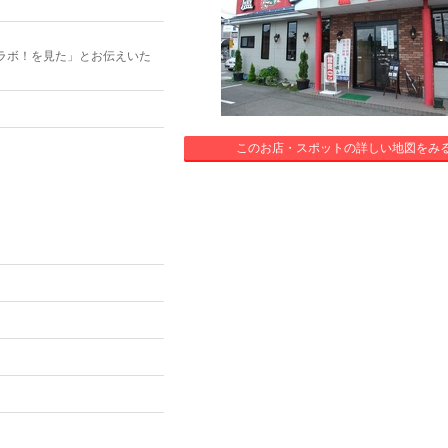
ラボ！を見た」とお伝えいた
このお店・スポットの詳しい地図をみ