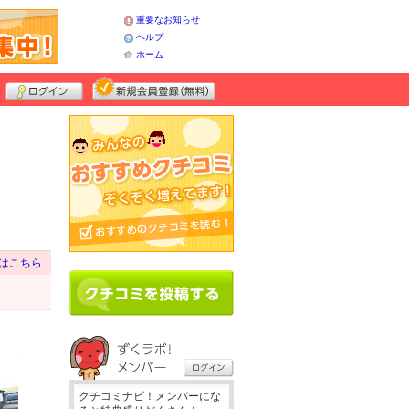
重要なお知らせ
ヘルプ
ホーム
はこちら
クチコミナビ！メンバーにな