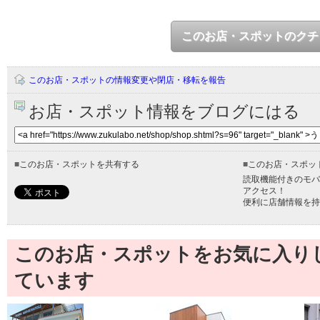
このお店・スポットのクチ
このお店・スポットの情報変更や閉店・移転を報告
お店・スポット情報をブログにはる
■
このお店・スポットを共有する
■
このお店・スポッ
読取機能付きのモバ
アクセス！
便利に店舗情報を持
このお店・スポットをお気に入り
ています