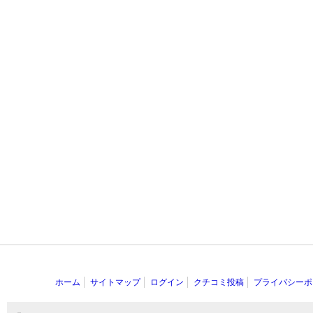
ホーム
サイトマップ
ログイン
クチコミ投稿
プライバシーポ