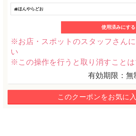
ほんやらどお
使用済みにする
※お店・スポットのスタッフさんに
い
※この操作を行うと取り消すことは
有効期限：無
このクーポンをお気に