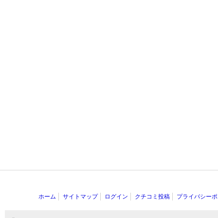
ホーム
サイトマップ
ログイン
クチコミ投稿
プライバシーポ