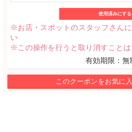
使用済みにする
※お店・スポットのスタッフさんに
い
※この操作を行うと取り消すことは
有効期限：無
このクーポンをお気に