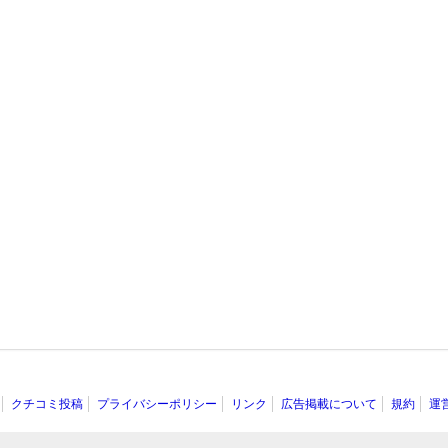
クチコミ投稿
プライバシーポリシー
リンク
広告掲載について
規約
運