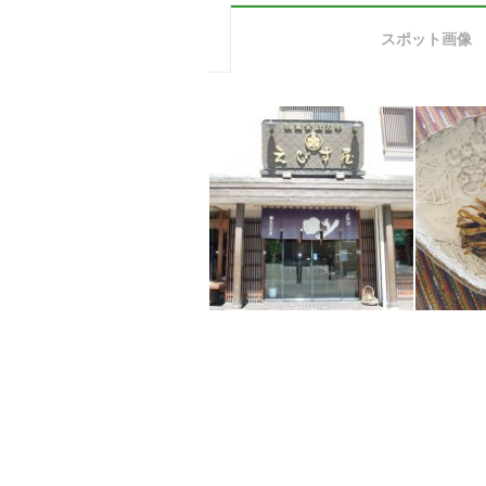
スポット画像