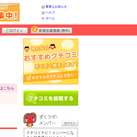
重要なお知らせ
ヘルプ
ホーム
はこちら
クチコミナビ！メンバーにな