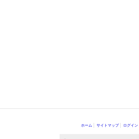
ホーム
サイトマップ
ログイン