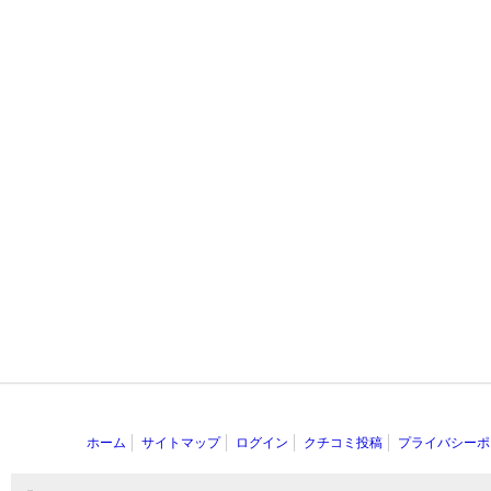
ホーム
サイトマップ
ログイン
クチコミ投稿
プライバシーポ