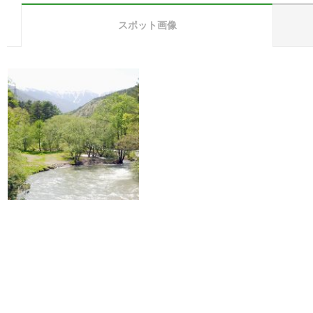
スポット画像