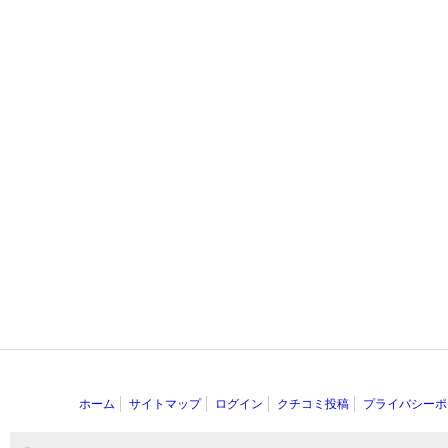
ホーム
サイトマップ
ログイン
クチコミ投稿
プライバシーポ