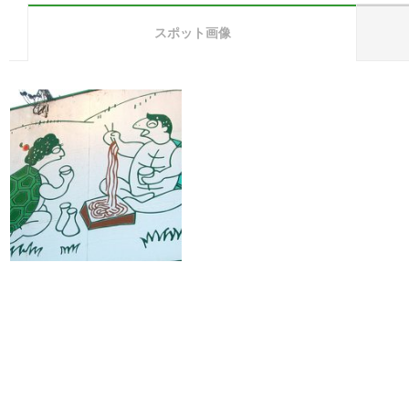
スポット画像