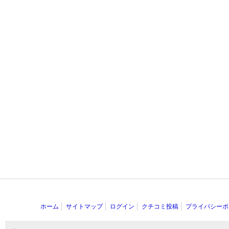
ホーム
サイトマップ
ログイン
クチコミ投稿
プライバシーポ