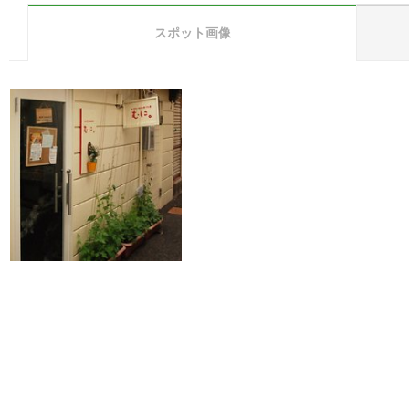
スポット画像