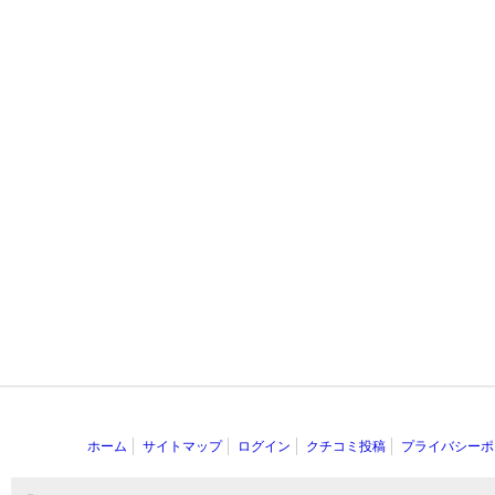
ホーム
サイトマップ
ログイン
クチコミ投稿
プライバシーポ