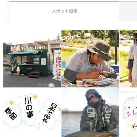
スポット画像