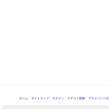
ホーム
サイトマップ
ログイン
クチコミ投稿
プライバシーポ