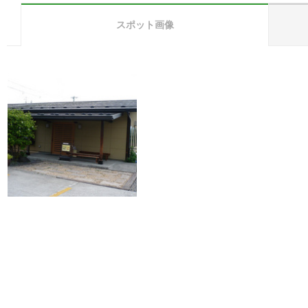
スポット画像