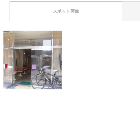
スポット画像