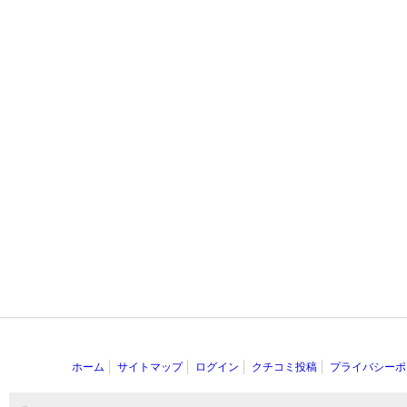
ホーム
サイトマップ
ログイン
クチコミ投稿
プライバシーポ