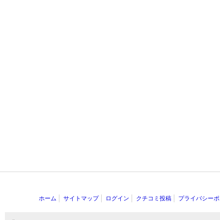
ホーム
サイトマップ
ログイン
クチコミ投稿
プライバシーポ