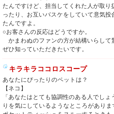
たんですけど、担当してくれた人が取り
ったり、お互いバスケをしていて意気投
たんですよ。
○お客さんの反応はどうですか。
かまわぬのファンの方が結構いらして
ぜひ知っていただきたいです。
キラキラココロスコープ
あなたにぴったりのペットは？
【ネコ】
「あなたはとても協調性のある人でしょ
りを気にしているようなところがありま