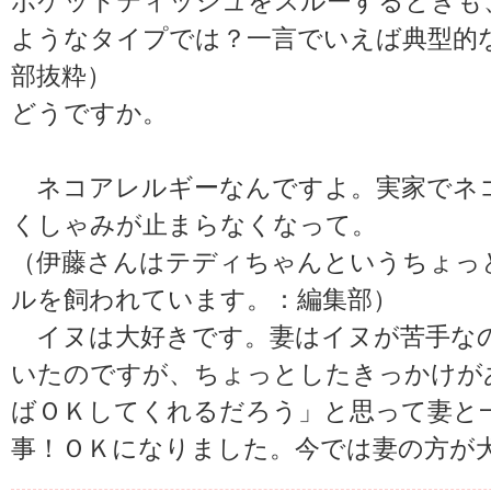
ポケットティッシュをスルーするときも
ようなタイプでは？一言でいえば典型的な
部抜粋）
どうですか。
ネコアレルギーなんですよ。実家でネ
くしゃみが止まらなくなって。
（伊藤さんはテディちゃんというちょっ
ルを飼われています。：編集部）
イヌは大好きです。妻はイヌが苦手な
いたのですが、ちょっとしたきっかけが
ばＯＫしてくれるだろう」と思って妻と
事！ＯＫになりました。今では妻の方が