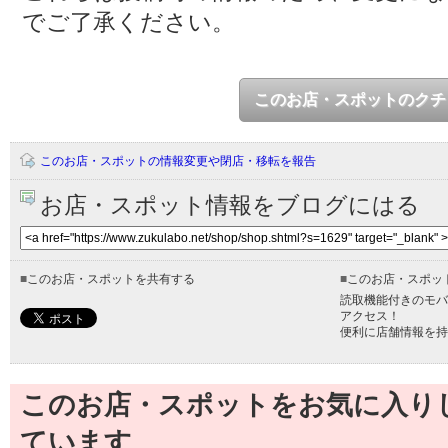
でご了承ください。
このお店・スポットのクチ
このお店・スポットの情報変更や閉店・移転を報告
お店・スポット情報をブログにはる
■
このお店・スポットを共有する
■
このお店・スポッ
読取機能付きのモバ
アクセス！
便利に店舗情報を持
このお店・スポットをお気に入り
ています