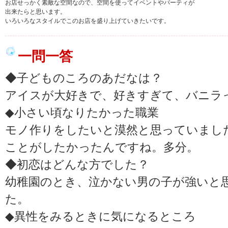
お店せっかく素敵な空間なので、空間を使ってイベントやパーティが
出来たらと思います。
いろいろなスタイルでこのお店を盛り上げていきたいです。
一問一答
◆子どものころのあだなは？
アイスが大好きで、好きすぎて、バニラ
◆小さい頃なりたかった職業
モノ作りをしたいと漠然と思っていまし
ことがしたかったんですね。多分。
◆初恋はどんな方でした？
幼稚園のとき、泣かない男の子が強いと
た。
◆異性をみるときに気になるところ