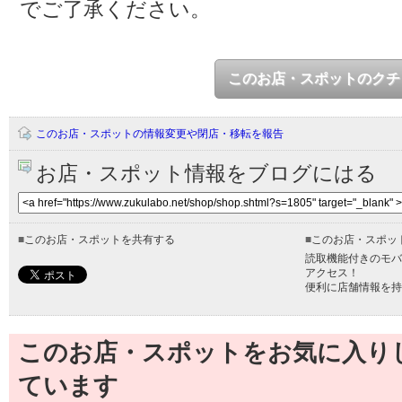
でご了承ください。
このお店・スポットのクチ
このお店・スポットの情報変更や閉店・移転を報告
お店・スポット情報をブログにはる
■
このお店・スポットを共有する
■
このお店・スポッ
読取機能付きのモバ
アクセス！
便利に店舗情報を持
このお店・スポットをお気に入り
ています