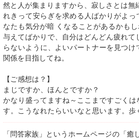
然と人が集まりますから、寂しさとは無
れきって安らぎを求める人ばかりがよっ
なたも気分が暗 くなることがあるかも
与えてばかりで、自分はどんどん疲れて
らないように、よいパートナーを見つけ
関係を目指してね。
【ご感想は？】
まじですか、ほんとですか？
かなり盛ってますね～ここまですごくは
す。こうなれたらいいなと思います。歩
「問答家族」というホームページの「癒