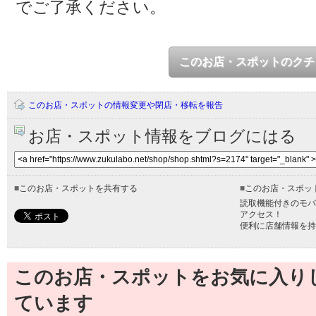
でご了承ください。
このお店・スポットのクチ
このお店・スポットの情報変更や閉店・移転を報告
お店・スポット情報をブログにはる
■
このお店・スポットを共有する
■
このお店・スポッ
読取機能付きのモバ
アクセス！
便利に店舗情報を持
このお店・スポットをお気に入り
ています