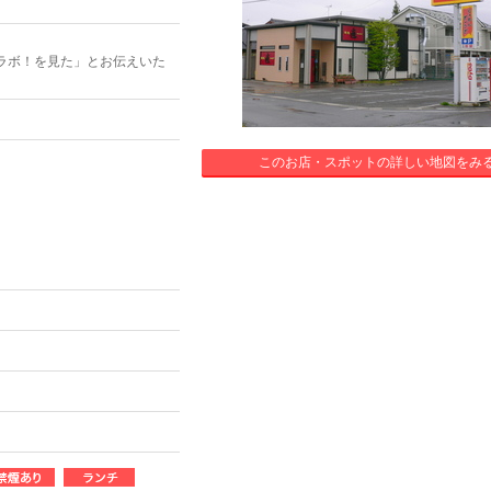
ラボ！を見た」とお伝えいた
このお店・スポットの詳しい地図をみ
。