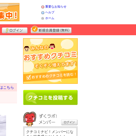
重要なお知らせ
ヘルプ
ホーム
はこちら
クチコミナビ！メンバーにな