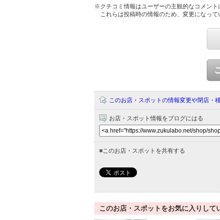
※クチコミ情報はユーザーの主観的なコメント
これらは投稿時の情報のため、変更になって
このお店・スポットの情報変更や閉店・
お店・スポット情報をブログにはる
■
このお店・スポットを共有する
このお店・スポットをお気に入りして