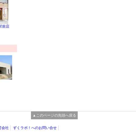
駅前店
▲このページの先頭へ戻る
営会社
ずくラボ！へのお問い合せ