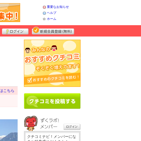
重要なお知らせ
ヘルプ
ホーム
はこちら
クチコミナビ！メンバーにな