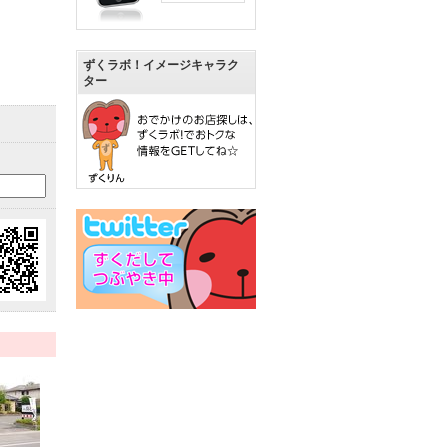
ずくラボ！イメージキャラク
ター