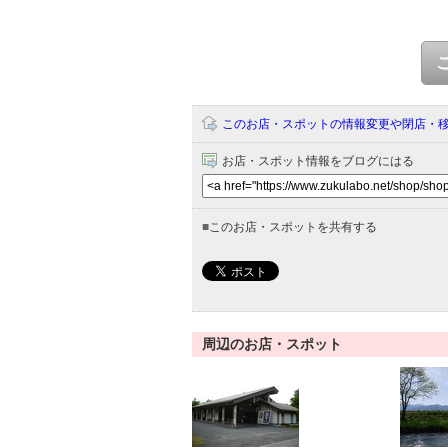
このお店・スポットの情報変更や閉店・
お店・スポット情報をブログにはる
■
このお店・スポットを共有する
周辺のお店・スポット