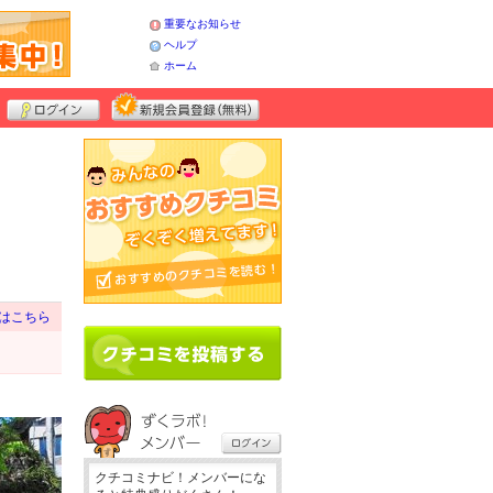
重要なお知らせ
ヘルプ
ホーム
はこちら
クチコミナビ！メンバーにな