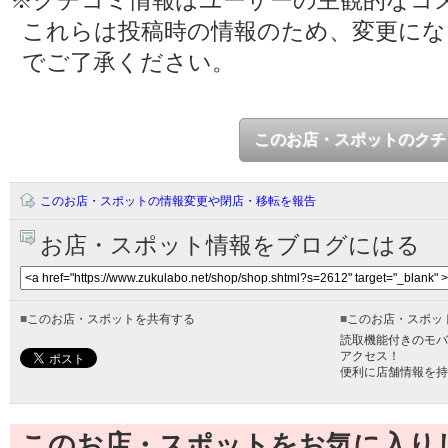
※クチコミ情報はユーザーの主観的なコ
これらは投稿時の情報のため、変更に
でご了承ください。
このお店・スポットのクチ
このお店・スポットの情報変更や閉店・移転を報告
お店・スポット情報をブログにはる
■
このお店・スポットを共有する
■
このお店・スポッ
読取機能付きのモバ
アクセス！
便利に店舗情報を持
このお店・スポットをお気に入り