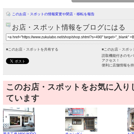
このお店・スポットの情報変更や閉店・移転を報告
お店・スポット情報をブログにはる
■
このお店・スポットを共有する
■
このお店・スポッ
読取機能付きのモバ
アクセス！
便利に店舗情報を持
このお店・スポットをお気に入り
ています