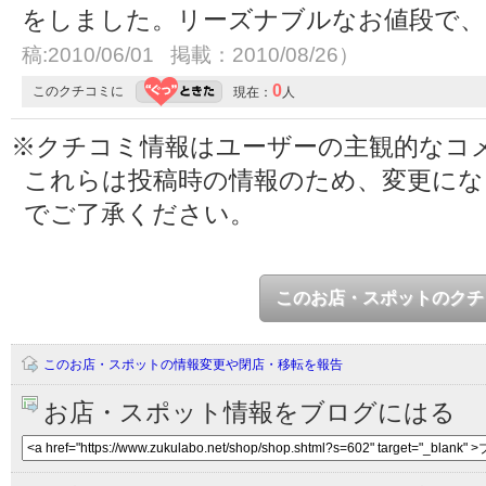
をしました。リーズナブルなお値段で
稿:2010/06/01 掲載：2010/08/26）
0
このクチコミに
現在：
人
※クチコミ情報はユーザーの主観的なコ
これらは投稿時の情報のため、変更に
でご了承ください。
このお店・スポットのクチ
このお店・スポットの情報変更や閉店・移転を報告
お店・スポット情報をブログにはる