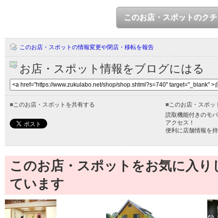
このお店・スポットのクチ
このお店・スポットの情報変更や閉店・移転を報告
お店・スポット情報をブログにはる
■
このお店・スポットを共有する
■
このお店・スポッ
読取機能付きのモバ
アクセス！
便利に店舗情報を持
このお店・スポットをお気に入り
ています