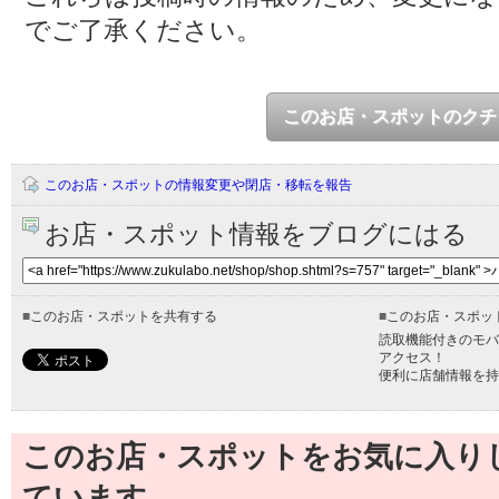
でご了承ください。
このお店・スポットのクチ
このお店・スポットの情報変更や閉店・移転を報告
お店・スポット情報をブログにはる
■
このお店・スポットを共有する
■
このお店・スポッ
読取機能付きのモバ
アクセス！
便利に店舗情報を持
このお店・スポットをお気に入り
ています