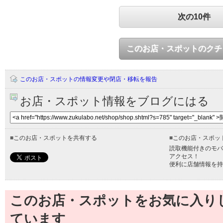
次の10件
このお店・スポットのクチ
このお店・スポットの情報変更や閉店・移転を報告
お店・スポット情報をブログにはる
■
このお店・スポットを共有する
■
このお店・スポッ
読取機能付きのモバ
アクセス！
便利に店舗情報を持
このお店・スポットをお気に入り
ています