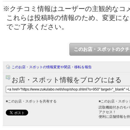
※クチコミ情報はユーザーの主観的なコ
これらは投稿時の情報のため、変更に
でご了承ください。
このお店・スポットのクチ
このお店・スポットの情報変更や閉店・移転を報告
お店・スポット情報をブログにはる
■
このお店・スポットを共有する
■
このお店・スポッ
読取機能付きのモバ
アクセス！
便利に店舗情報を持