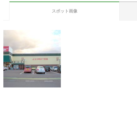
スポット画像