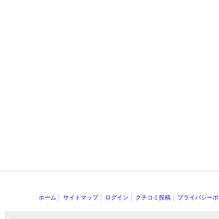
ホーム
サイトマップ
ログイン
クチコミ投稿
プライバシーポ