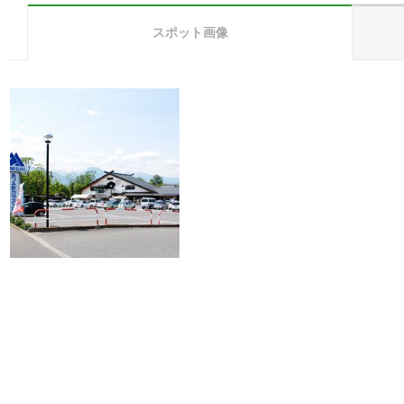
スポット画像