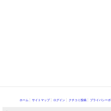
ホーム
サイトマップ
ログイン
クチコミ投稿
プライバシーポ