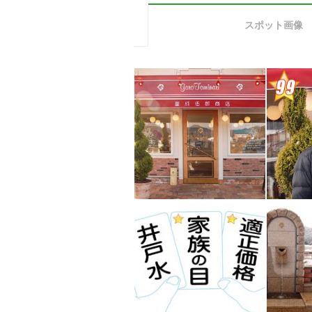
スポット画像