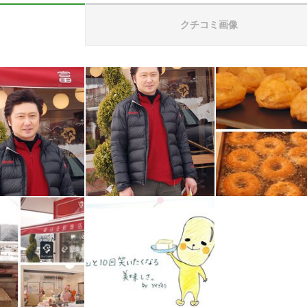
クチコミ画像