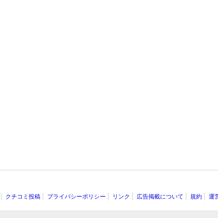
クチコミ投稿
プライバシーポリシー
リンク
広告掲載について
規約
運