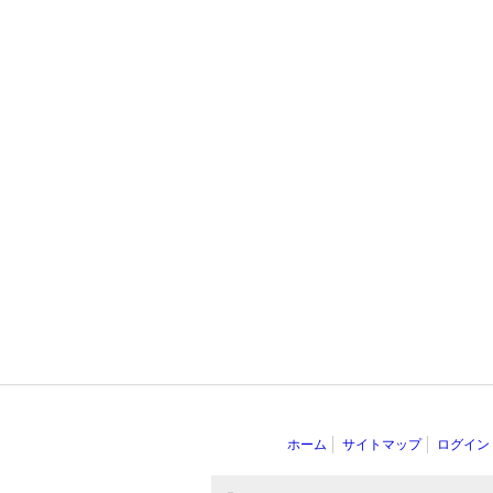
ホーム
サイトマップ
ログイン