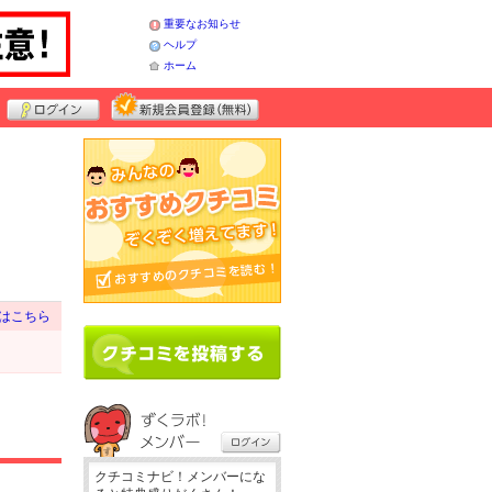
重要なお知らせ
ヘルプ
ホーム
はこちら
クチコミナビ！メンバーにな