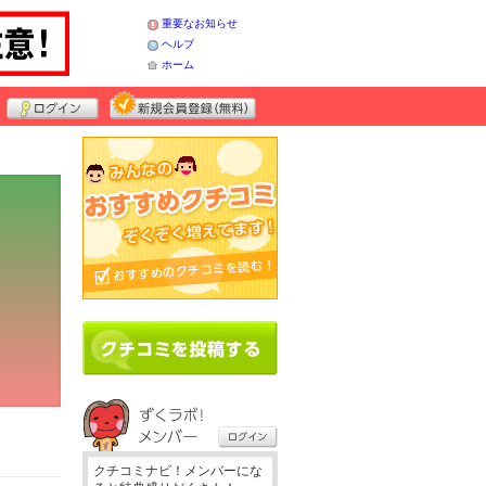
重要なお知らせ
ヘルプ
ホーム
クチコミナビ！メンバーにな