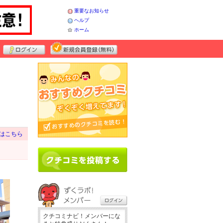
重要なお知らせ
ヘルプ
ホーム
はこちら
クチコミナビ！メンバーにな