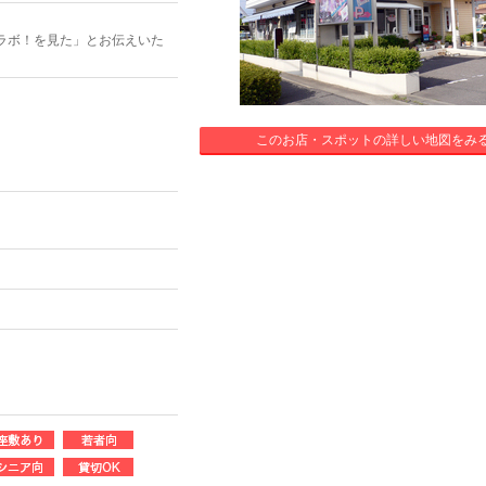
ラボ！を見た」とお伝えいた
このお店・スポットの詳しい地図をみ