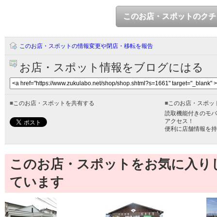
このお店・スポットのクチ
このお店・スポットの情報変更や閉店・移転を報告
お店・スポット情報をブログにはる
■
このお店・スポットを共有する
■
このお店・スポッ
読取機能付きのモバ
アクセス！
便利に店舗情報を持
このお店・スポットをお気に入り
ています