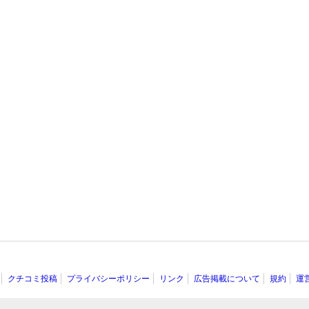
クチコミ投稿
プライバシーポリシー
リンク
広告掲載について
規約
運