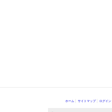
ホーム
サイトマップ
ログイン