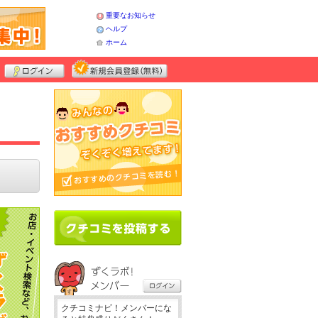
重要なお知らせ
ヘルプ
ホーム
クチコミナビ！メンバーにな