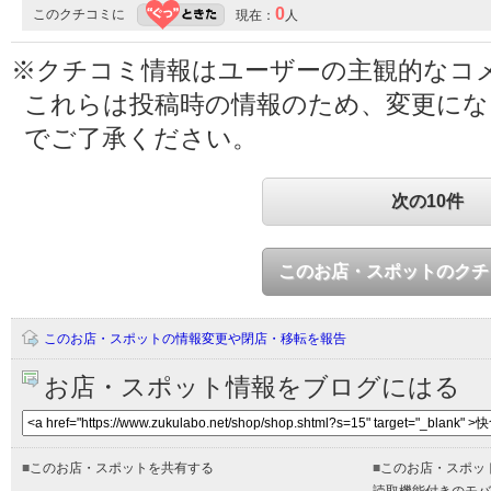
0
このクチコミに
現在：
人
※クチコミ情報はユーザーの主観的なコ
これらは投稿時の情報のため、変更に
でご了承ください。
次の10件
このお店・スポットのクチ
このお店・スポットの情報変更や閉店・移転を報告
お店・スポット情報をブログにはる
■
このお店・スポットを共有する
■
このお店・スポッ