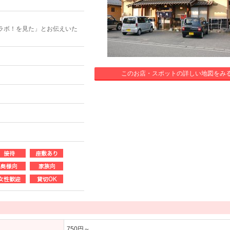
ラボ！を見た」とお伝えいた
このお店・スポットの詳しい地図をみ
750円～