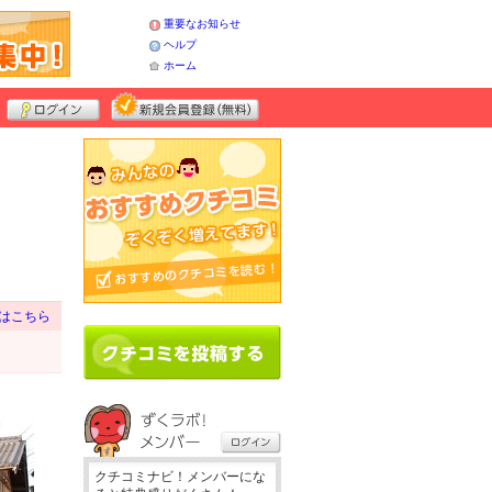
重要なお知らせ
ヘルプ
ホーム
はこちら
クチコミナビ！メンバーにな