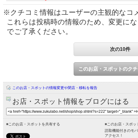
※クチコミ情報はユーザーの主観的なコ
これらは投稿時の情報のため、変更に
でご了承ください。
次の10件
このお店・スポットのクチ
このお店・スポットの情報変更や閉店・移転を報告
お店・スポット情報をブログにはる
■
このお店・スポットを共有する
■
このお店・スポッ
読取機能付きのモバ
アクセス！