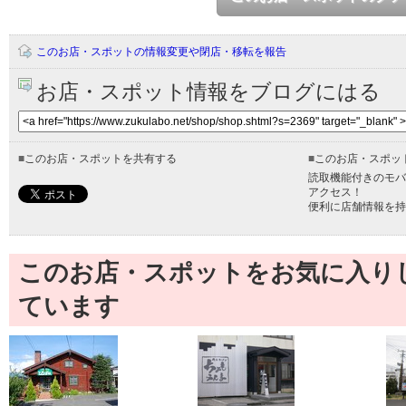
このお店・スポットの情報変更や閉店・移転を報告
お店・スポット情報をブログにはる
■
このお店・スポットを共有する
■
このお店・スポッ
読取機能付きのモバ
アクセス！
便利に店舗情報を持
このお店・スポットをお気に入り
ています