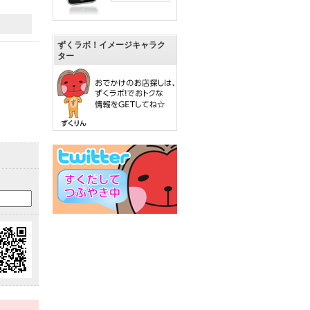
ずくラボ！イメージキャラク
ター