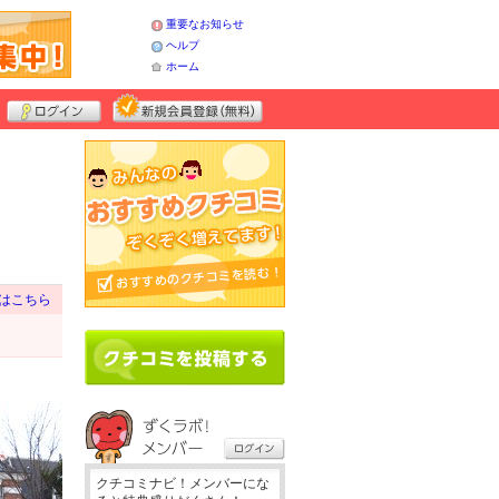
重要なお知らせ
ヘルプ
ホーム
はこちら
クチコミナビ！メンバーにな