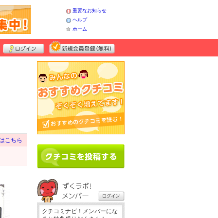
重要なお知らせ
ヘルプ
ホーム
はこちら
クチコミナビ！メンバーにな