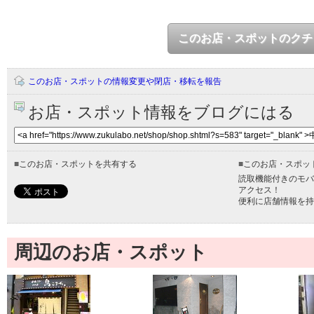
このお店・スポットのクチ
このお店・スポットの情報変更や閉店・移転を報告
お店・スポット情報をブログにはる
■
このお店・スポットを共有する
■
このお店・スポッ
読取機能付きのモバ
アクセス！
便利に店舗情報を持
周辺のお店・スポット