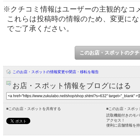
※クチコミ情報はユーザーの主観的なコ
これらは投稿時の情報のため、変更に
でご了承ください。
このお店・スポットのクチ
このお店・スポットの情報変更や閉店・移転を報告
お店・スポット情報をブログにはる
■
このお店・スポットを共有する
■
このお店・スポッ
読取機能付きのモバ
アクセス！
便利に店舗情報を持