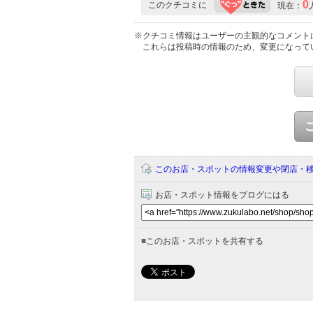
0
このクチコミに
現在：
※クチコミ情報はユーザーの主観的なコメント
これらは投稿時の情報のため、変更になって
このお店・スポットの情報変更や閉店・
お店・スポット情報をブログにはる
■
このお店・スポットを共有する