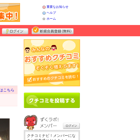
重要なお知らせ
ヘルプ
ホーム
はこちら
クチコミナビ！メンバーにな